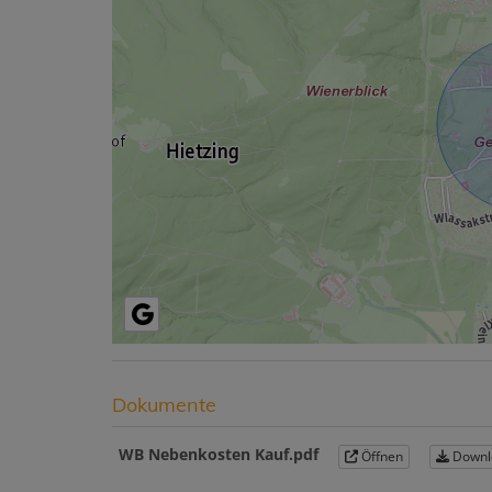
Dokumente
WB Nebenkosten Kauf.pdf
Öffnen
Downl