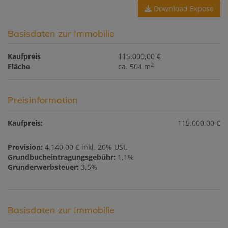
Download Expose
Basisdaten zur Immobilie
Kaufpreis
115.000,00 €
2
Fläche
ca. 504 m
Preisinformation
Kaufpreis:
115.000,00 €
Provision:
4.140,00 € inkl. 20% USt.
Grundbucheintragungsgebühr:
1,1%
Grunderwerbsteuer:
3,5%
Basisdaten zur Immobilie