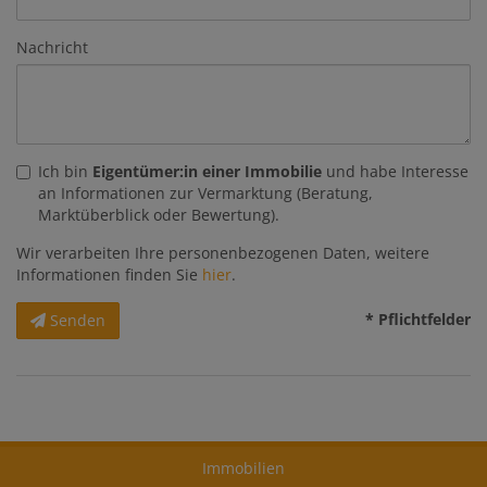
Nachricht
Ich bin
Eigentümer:in einer Immobilie
und habe Interesse
an Informationen zur Vermarktung (Beratung,
Marktüberblick oder Bewertung).
Wir verarbeiten Ihre personenbezogenen Daten, weitere
Informationen finden Sie
hier
.
* Pflichtfelder
Senden
Immobilien