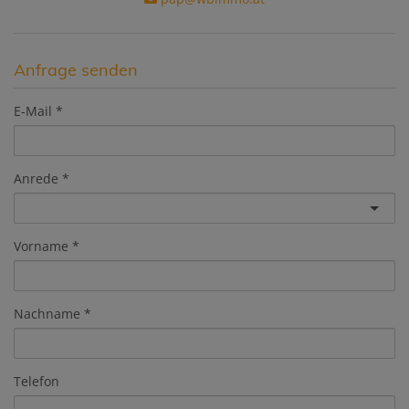
Anfrage senden
E-Mail
Anrede
Vorname
Nachname
Telefon