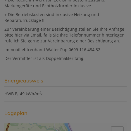
Markengeräte und Echtholzfurnier inklusive
+ Die Betriebskosten sind inklusive Heizung und
Reparaturrücklage !!
Zur Vereinbarung einer Besichtigung stellen Sie Ihre Anfrage
bitte hier via Email, falls Sie Ihre Telefonnummer hinterlegen
rufe ich Sie gerne zur Vereinbarung einer Besichtigung an.
Immobiliebtreuhand Walter Pap 0699 116 484 32
Der Vermittler ist als Doppelmakler tätig.
Energieausweis
2
HWB
B, 49 kWh/m
a
Lageplan