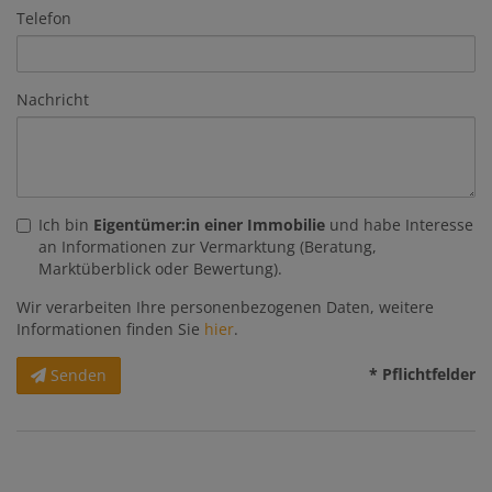
Telefon
Nachricht
Ich bin
Eigentümer:in einer Immobilie
und habe Interesse
an Informationen zur Vermarktung (Beratung,
Marktüberblick oder Bewertung).
Wir verarbeiten Ihre personenbezogenen Daten, weitere
Informationen finden Sie
hier
.
* Pflichtfelder
Senden