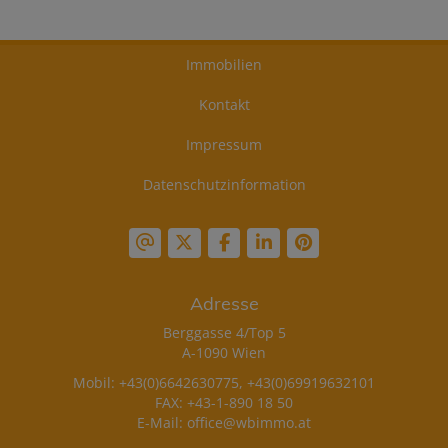
Immobilien
Kontakt
Impressum
Datenschutzinformation
Adresse
Berggasse 4/Top 5
A-1090 Wien
Mobil:
+43(0)6642630775
,
+43(0)69919632101
FAX: +43-1-890 18 50
E-Mail:
office@wbimmo.at