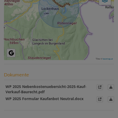
Tiles ©
basemap.at
Dokumente
WP 2025 Nebenkostenuebersicht-2025-Kauf-
Verkauf-Baurecht.pdf
WP 2025 Formular Kaufanbot Neutral.docx