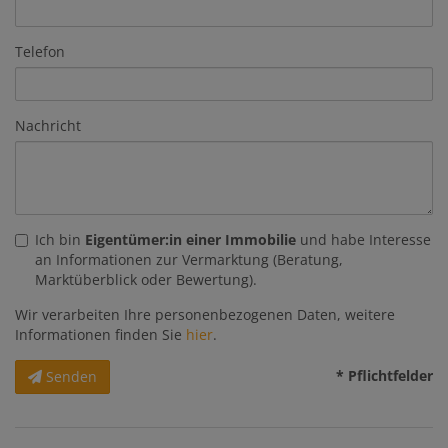
Telefon
Nachricht
Ich bin
Eigentümer:in einer Immobilie
und habe Interesse
an Informationen zur Vermarktung (Beratung,
Marktüberblick oder Bewertung).
Wir verarbeiten Ihre personenbezogenen Daten, weitere
Informationen finden Sie
hier
.
* Pflichtfelder
Senden