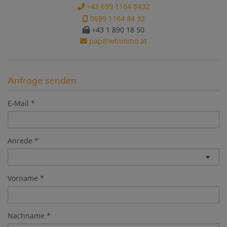
+43 699 1164 8432
0699 1164 84 32
+43 1 890 18 50
pap@wbimmo.at
Anfrage senden
E-Mail
Anrede
Vorname
Nachname