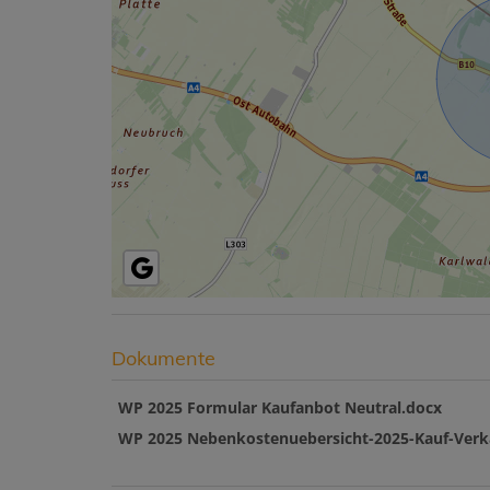
Dokumente
WP 2025 Formular Kaufanbot Neutral.docx
WP 2025 Nebenkostenuebersicht-2025-Kauf-Verk