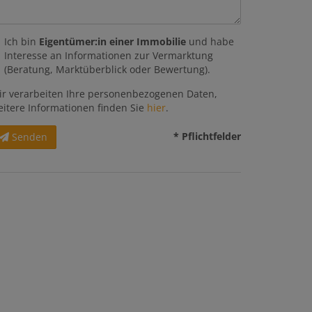
Ich bin
Eigentümer:in einer Immobilie
und habe
Interesse an Informationen zur Vermarktung
(Beratung, Marktüberblick oder Bewertung).
ir verarbeiten Ihre personenbezogenen Daten,
eitere Informationen finden Sie
hier
.
* Pflichtfelder
Senden