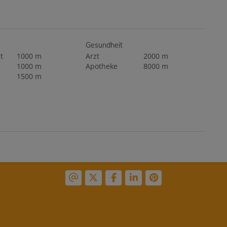
Gesundheit
t
1000 m
Arzt
2000 m
1000 m
Apotheke
8000 m
1500 m