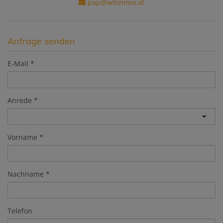
pap@wbimmo.at
Anfrage senden
E-Mail
Anrede
Vorname
Nachname
Telefon