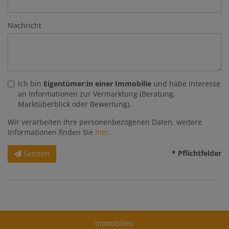
Nachricht
Ich bin
Eigentümer:in einer Immobilie
und habe Interesse
an Informationen zur Vermarktung (Beratung,
Marktüberblick oder Bewertung).
Wir verarbeiten Ihre personenbezogenen Daten, weitere
Informationen finden Sie
hier
.
* Pflichtfelder
Senden
Immobilien