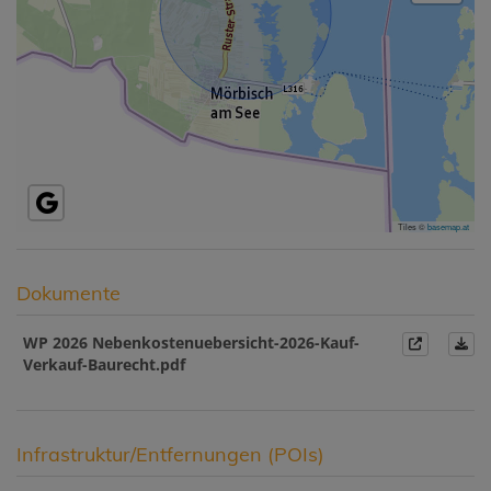
Tiles ©
basemap.at
Dokumente
WP 2026 Nebenkostenuebersicht-2026-Kauf-
Verkauf-Baurecht.pdf
Infrastruktur/Entfernungen (POIs)