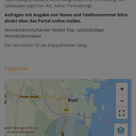
Gebäuden jeglicher Art, keine Tierhaltung)
Anfragen mit Angabe von Name und Telefonnummer bitte
direkt über das Portal online stellen.
Immobilientreuhänder Walter Pap, selbständiger
Immobilienmakler
Der Vermittler ist als Doppelmakler tätig.
Lageplan
+
−