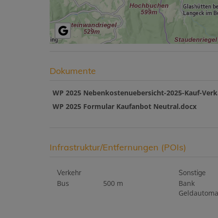
Dokumente
WP 2025 Nebenkostenuebersicht-2025-Kauf-Verk
WP 2025 Formular Kaufanbot Neutral.docx
Infrastruktur/Entfernungen (POIs)
Verkehr
Sonstige
Bus
500 m
Bank
Geldautoma