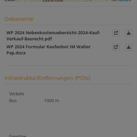
Tiles ©
basemap.at
Dokumente
WP 2024 Nebenkostenuebersicht-2024-Kauf-
Verkauf-Baurecht.pdf
WP 2024 Formular Kaufanbot IM Walter
Pap.docx
Infrastruktur/Entfernungen (POIs)
Verkehr
Bus
1000 m
Sonstige