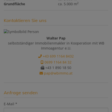
2
Grundfläche
ca. 5.000 m
Kontaktieren Sie uns
Walter Pap
selbstständiger Immobilienmakler in Kooperation mit WB
Immoagentur e.U.
+43 699 1164 8432
0699 1164 84 32
+43 1 890 18 50
pap@wbimmo.at
Anfrage senden
E-Mail