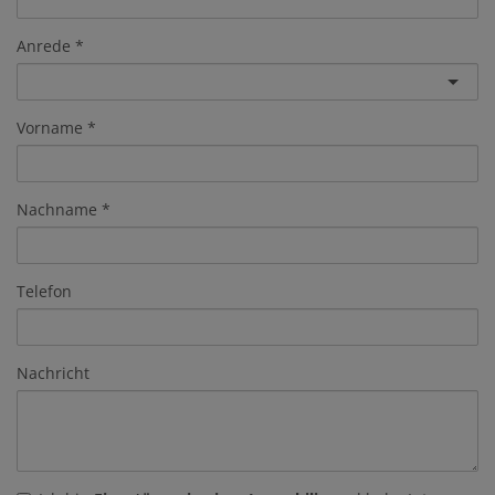
Anrede
Vorname
Nachname
Telefon
Nachricht